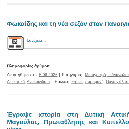
Φωκαΐδης και τη νέα σεζόν στον Παναιγι
Συνέχεια…
Πληροφορίες άρθρου:
Αναρτήθηκε στις
5.06.2026
| Κατηγορίες:
Μεταγραφές - Ανανεώσε
Διοικητικά
,
Ανακοινώσεις
| Ετικέτες:
θητεία
,
παραμονή
,
Παναιγιάλειο
Έγραψε ιστορία στη Δυτική Αττι
Μαγούλας, Πρωταθλητής και Κυπελλο