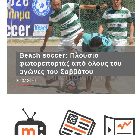
Beach soccer: Πλούσιο
φωτορεπορτάζ από όλους του
αγώνες του Σαββάτου
26.07.2026