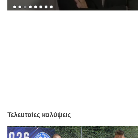
Τελευταίες καλύψεις