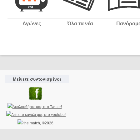
Αγώνες
Όλα τα νέα
Πανόραμ
Μείνετε συντονισμένοι
the match, ©2026.