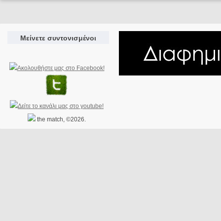
Μείνετε συντονισμένοι
the match, ©2026.