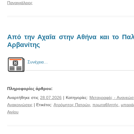
Παναιγιάλειος
Από την Αχαΐα στην Αθήνα και το Πα
Αρβανίτης
Συνέχεια…
Πληροφορίες άρθρου:
Αναρτήθηκε στις
28.07.2026
| Κατηγορίες:
Μεταγραφές - Ανανεώσ
Ανακοινώσεις
| Ετικέτες:
Ατρόμητος Πατρών
,
πρωταθλητής
,
μπαρά
Αιγίου