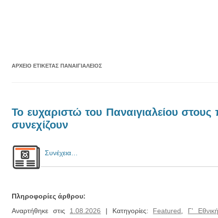
ΑΡΧΕΊΟ ΕΤΙΚΈΤΑΣ
ΠΑΝΑΙΓΙΆΛΕΙΟΣ
Το ευχαριστώ του Παναιγιαλείου στους 
συνεχίζουν
Συνέχεια…
Πληροφορίες άρθρου:
Αναρτήθηκε στις
1.08.2026
| Κατηγορίες:
Featured
,
Γ' Εθνικ