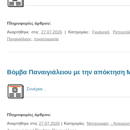
Πληροφορίες άρθρου:
Αναρτήθηκε στις
27.07.2026
| Κατηγορίες:
Featured
,
Ρεπορτά
Παναιγιάλειος
,
προετοιμασία
Βόμβα Παναιγιάλειου με την απόκτηση
Συνέχεια…
Πληροφορίες άρθρου:
Αναρτήθηκε στις
27.07.2026
| Κατηγορίες:
Μεταγραφές - Ανανεώσ