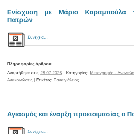
Ενίσχυση με Μάριο Καραμπούλα γ
Πατρών
Συνέχεια…
Πληροφορίες άρθρου:
Αναρτήθηκε στις
28.07.2026
| Κατηγορίες:
Μεταγραφές - Ανανεώσ
Ανακοινώσεις
| Ετικέτες:
Παναιγιάλειος
Αγιασμός και έναρξη προετοιμασίας ο Π
Συνέχεια…