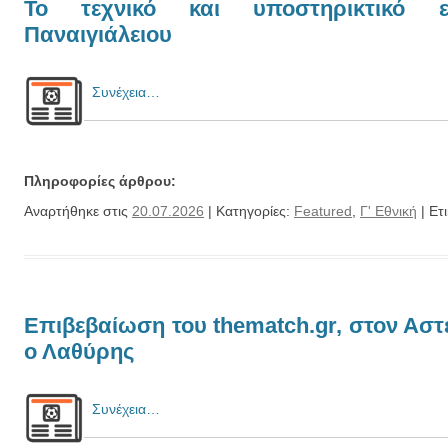
Το τεχνικό και υποστηρικτικό ε
Παναιγιάλειου
Συνέχεια…
Πληροφορίες άρθρου:
Αναρτήθηκε στις
20.07.2026
| Κατηγορίες:
Featured
,
Γ' Εθνική
| Ετ
Επιβεβαίωση του thematch.gr, στον Ασ
ο Λαθύρης
Συνέχεια…