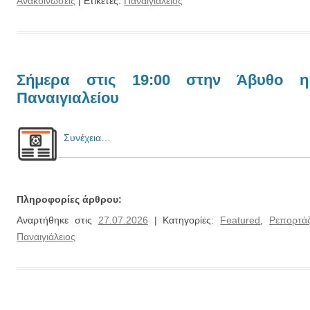
Ανακοινώσεις
| Ετικέτες:
Παναιγιάλειος
Σήμερα στις 19:00 στην Άβυθο 
Παναιγιαλείου
Συνέχεια…
Πληροφορίες άρθρου:
Αναρτήθηκε στις
27.07.2026
| Κατηγορίες:
Featured
,
Ρεπορτά
Παναιγιάλειος