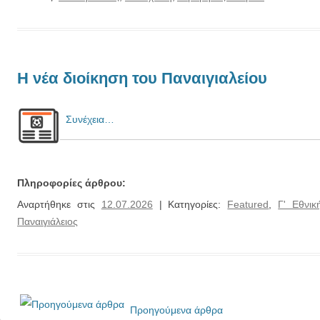
Η νέα διοίκηση του Παναιγιαλείου
Συνέχεια…
Πληροφορίες άρθρου:
Αναρτήθηκε στις
12.07.2026
| Κατηγορίες:
Featured
,
Γ' Εθνικ
Παναιγιάλειος
Προηγούμενα άρθρα