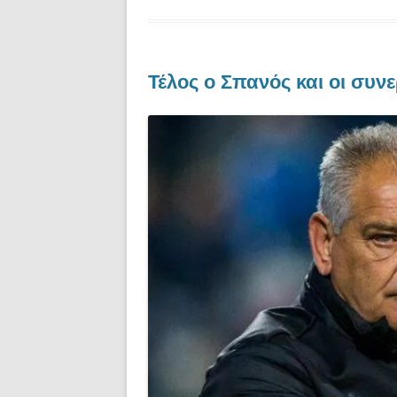
Τέλος ο Σπανός και οι συν