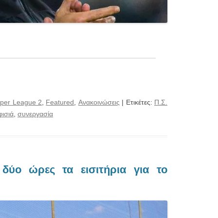
per League 2
,
Featured
,
Ανακοινώσεις
| Ετικέτες:
Π.Σ.
ισιά
,
συνεργασία
 δύο ώρες τα εισιτήρια για το