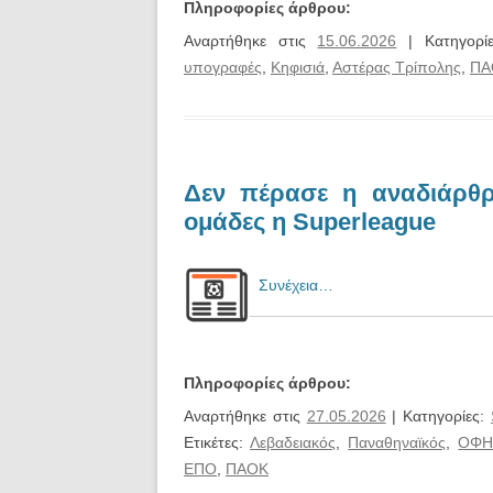
Πληροφορίες άρθρου:
Αναρτήθηκε στις
15.06.2026
| Κατηγορί
υπογραφές
,
Κηφισιά
,
Αστέρας Τρίπολης
,
ΠΑ
Δεν πέρασε η αναδιάρθρ
ομάδες η Superleague
Συνέχεια…
Πληροφορίες άρθρου:
Αναρτήθηκε στις
27.05.2026
| Κατηγορίες:
Ετικέτες:
Λεβαδειακός
,
Παναθηναϊκός
,
ΟΦ
ΕΠΟ
,
ΠΑΟΚ