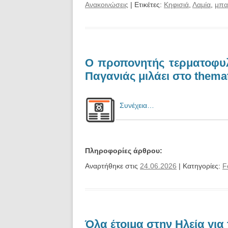
Ανακοινώσεις
| Ετικέτες:
Κηφισιά
,
Λαμία
,
μπα
Ο προπονητής τερματοφυ
Παγανιάς μιλάει στο themat
Συνέχεια…
Πληροφορίες άρθρου:
Αναρτήθηκε στις
24.06.2026
| Κατηγορίες:
F
Όλα έτοιμα στην Ηλεία για