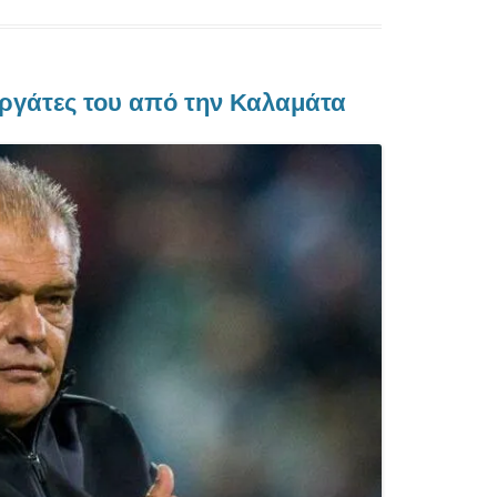
εργάτες του από την Καλαμάτα