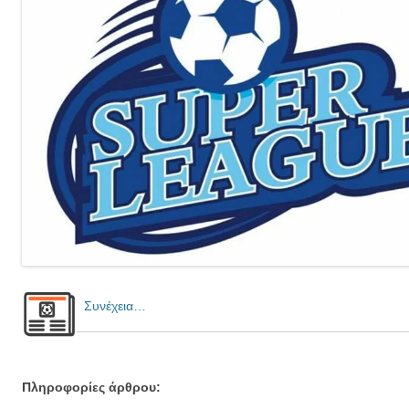
Συνέχεια…
Πληροφορίες άρθρου: