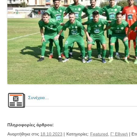
Συνέχεια…
Πληροφορίες άρθρου:
Αναρτήθηκε στις
18.10.2023
| Κατηγορίες:
Featured
,
Γ' Εθνική
| Ετ