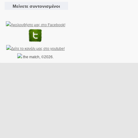
Μείνετε συντονισμένοι
the match, ©2026.