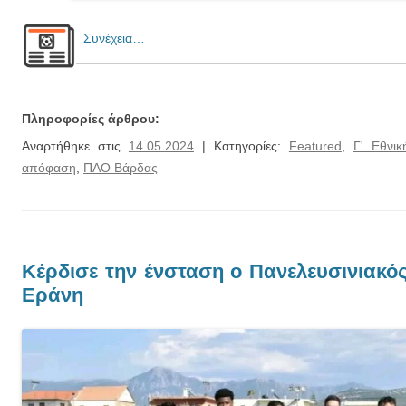
Συνέχεια…
Πληροφορίες άρθρου:
Αναρτήθηκε στις
14.05.2024
| Κατηγορίες:
Featured
,
Γ' Εθνικ
απόφαση
,
ΠΑΟ Βάρδας
Κέρδισε την ένσταση ο Πανελευσινιακός
Εράνη