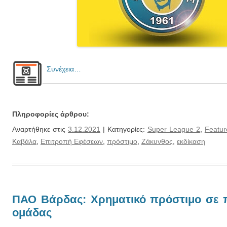
Συνέχεια…
Πληροφορίες άρθρου:
Αναρτήθηκε στις
3.12.2021
| Κατηγορίες:
Super League 2
,
Featur
Καβάλα
,
Επιτροπή Εφέσεων
,
πρόστιμο
,
Ζάκυνθος
,
εκδίκαση
ΠΑΟ Βάρδας: Χρηματικό πρόστιμο σε 
ομάδας