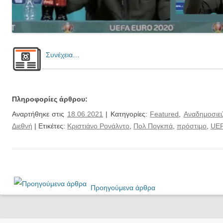
Συνέχεια…
Πληροφορίες άρθρου:
Αναρτήθηκε στις
18.06.2021
| Κατηγορίες:
Featured
,
Αναδημοσιεύ
Διεθνή
| Ετικέτες:
Κριστιάνο Ρονάλντο
,
Πολ Πογκπά
,
πρόστιμο
,
UE
Προηγούμενα άρθρα