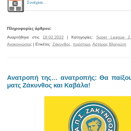
Συνέχεια…
Πληροφορίες άρθρου:
Αναρτήθηκε στις
18.02.2022
| Κατηγορίες:
Super League 2
Ανακοινώσεις
| Ετικέτες:
Ζάκυνθος
,
πρόστιμο
,
Αστέρας Βλαχιώτη
Ανατροπή της… ανατροπής: Θα παίξου
ματς Ζάκυνθος και Καβάλα!