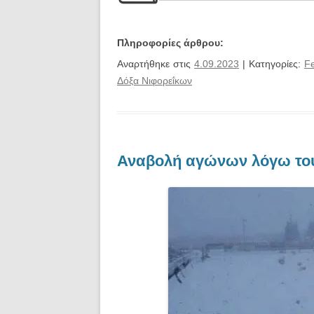
Πληροφορίες άρθρου:
Αναρτήθηκε στις
4.09.2023
| Κατηγορίες:
F
Δόξα Νιφορεΐκων
Αναβολή αγώνων λόγω του 