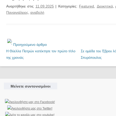
Αναρτήθηκε στις
11.09.2025
| Κατηγορίες:
Featured
,
Διοικητικά
,
Παναιγιάλειος
,
αναβολή
Προηγούμενο άρθρο
Η Θύελλα Πατρών κατέκτησε τον πρώτο τίτλο
Σε ομάδα του Έβρου 
της χρονιάς
Σπυρόπουλος
Μείνετε συντονισμένοι