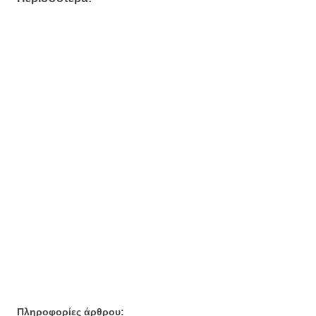
Πληροφορίες άρθρου: