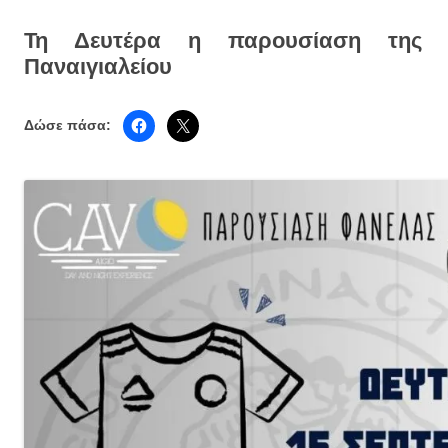
Τη Δευτέρα η παρουσίαση της 
Παναιγιαλείου
Δώσε πάσα: