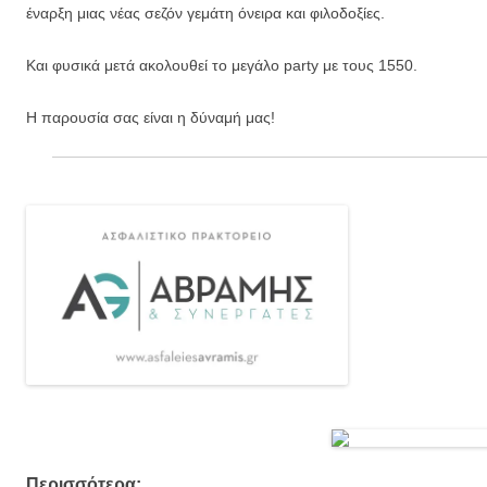
έναρξη μιας νέας σεζόν γεμάτη όνειρα και φιλοδοξίες.
Και φυσικά μετά ακολουθεί το μεγάλο party με τους 1550.
Η παρουσία σας είναι η δύναμή μας!
Περισσότερα: