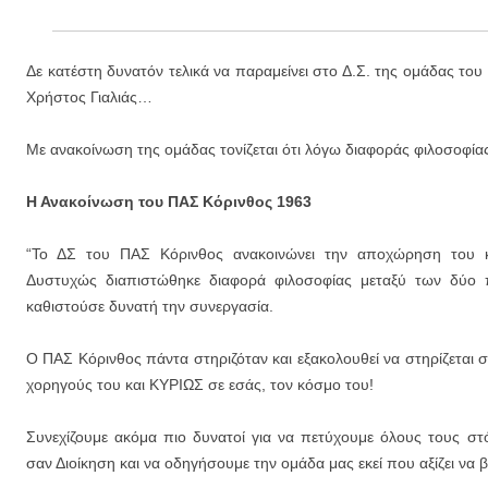
Δε κατέστη δυνατόν τελικά να παραμείνει στο Δ.Σ. της ομάδας του
Χρήστος Γιαλιάς…
Με ανακοίνωση της ομάδας τονίζεται ότι λόγω διαφοράς φιλοσοφία
Η Ανακοίνωση του ΠΑΣ Κόρινθος 1963
“Το ΔΣ του ΠΑΣ Κόρινθος ανακοινώνει την αποχώρηση του κ
Δυστυχώς διαπιστώθηκε διαφορά φιλοσοφίας μεταξύ των δύο 
καθιστούσε δυνατή την συνεργασία.
Ο ΠΑΣ Κόρινθος πάντα στηριζόταν και εξακολουθεί να στηρίζεται σ
χορηγούς του και ΚΥΡΙΩΣ σε εσάς, τον κόσμο του!
Συνεχίζουμε ακόμα πιο δυνατοί για να πετύχουμε όλους τους στ
σαν Διοίκηση και να οδηγήσουμε την ομάδα μας εκεί που αξίζει να β