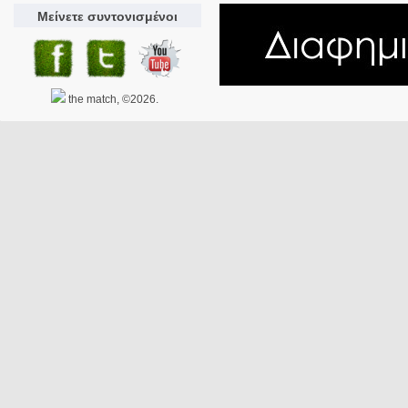
Μείνετε συντονισμένοι
the match, ©2026.