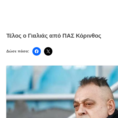
Τέλος ο Γιαλιάς από ΠΑΣ Κόρινθος
Δώσε πάσα: