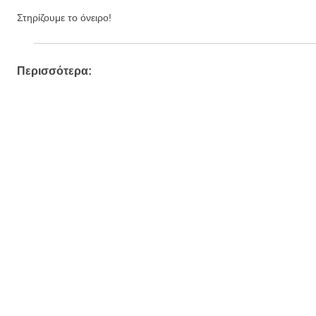
Στηρίζουμε το όνειρο!
Περισσότερα: