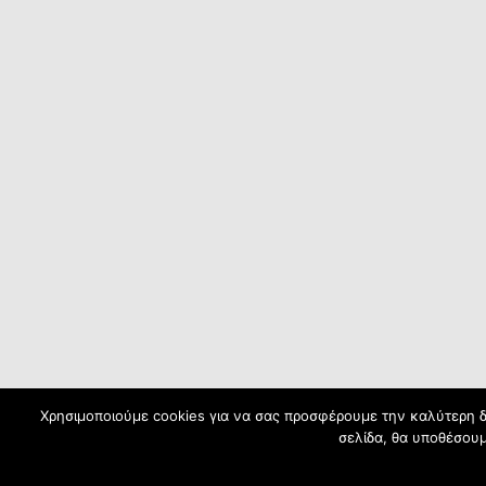
Χρησιμοποιούμε cookies για να σας προσφέρουμε την καλύτερη δυ
σελίδα, θα υποθέσουμ