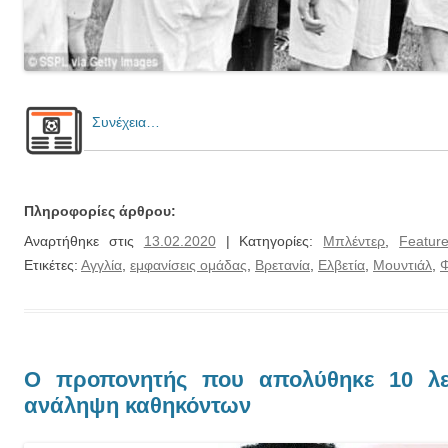
Συνέχεια…
Πληροφορίες άρθρου:
Αναρτήθηκε στις
13.02.2020
| Κατηγορίες:
Μπλέντερ
,
Featur
Ετικέτες:
Αγγλία
,
εμφανίσεις ομάδας
,
Βρετανία
,
Ελβετία
,
Μουντιάλ
,
Ο προπονητής που απολύθηκε 10 λε
ανάληψη καθηκόντων