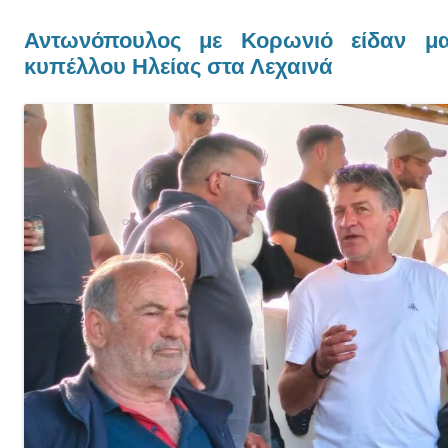
Αντωνόπουλος με Κορωνιό είδαν μαζ
κυπέλλου Ηλείας στα Λεχαινά