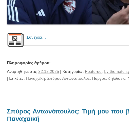
Συνέχεια…
Πληροφορίες άρθρου:
Αναρτήθηκε στις
22.12.2025
| Κατηγορίες:
Featured
,
by thematch.
| Ετικέτες:
Παναχαϊκή
,
Σπύρος Αντωνόπουλος
,
Πύργος
,
δηλώσεις
,
Σπύρος Αντωνόπουλος: Τιμή μου που β
Παναχαϊκή