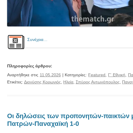
Συνέχεια…
Πληροφορίες άρθρου:
Αναρτήθηκε στις
11.05.2026
| Κατηγορίες:
Featured
,
Γ' Εθνική
,
Πα
Ετικέτες:
Διονύσης Κορωνιός
,
Ηλεία
,
Σπύρος Αντωνόπουλος
,
Παναχ
Οι δηλώσεις των προπονητών-παικτών μ
Πατρών-Παναχαϊκή 1-0