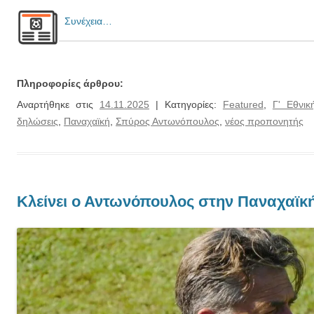
Συνέχεια…
Πληροφορίες άρθρου:
Αναρτήθηκε στις
14.11.2025
| Κατηγορίες:
Featured
,
Γ' Εθνικ
δηλώσεις
,
Παναχαϊκή
,
Σπύρος Αντωνόπουλος
,
νέος προπονητής
Κλείνει ο Αντωνόπουλος στην Παναχαϊκ