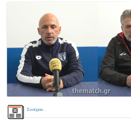
Συνέχεια…