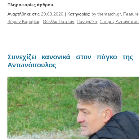
Πληροφορίες άρθρου:
Αναρτήθηκε στις
29.03.2026
| Κατηγορίες:
by thematch.gr
,
Feature
Βύρων Καραβίας
,
Θύελλα Πατρών
,
Παναχαϊκή
,
Σπύρος Αντωνόπου
Συνεχίζει κανονικά στον πάγκο της
Αντωνόπουλος