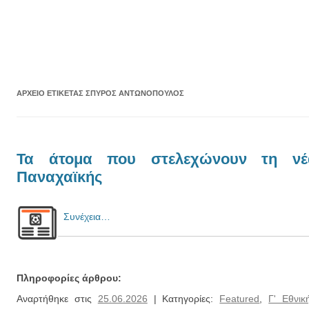
ΑΡΧΕΊΟ ΕΤΙΚΈΤΑΣ
ΣΠΎΡΟΣ ΑΝΤΩΝΌΠΟΥΛΟΣ
Τα άτομα που στελεχώνουν τη νέ
Παναχαϊκής
Συνέχεια…
Πληροφορίες άρθρου:
Αναρτήθηκε στις
25.06.2026
| Κατηγορίες:
Featured
,
Γ' Εθνικ