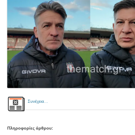
Συνέχεια…
Πληροφορίες άρθρου: