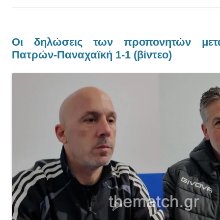
Οι δηλώσεις των προπονητών μετ
Πατρών-Παναχαϊκή 1-1 (βίντεο)