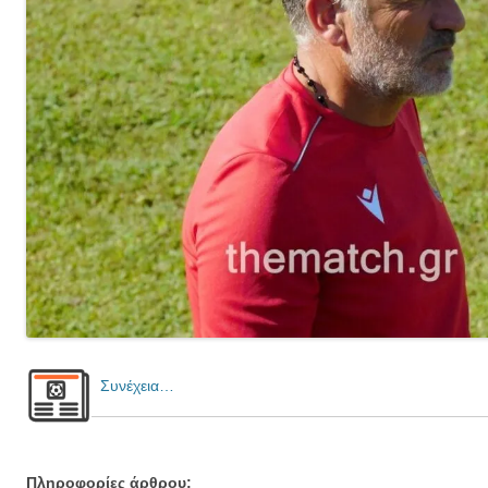
Συνέχεια…
Πληροφορίες άρθρου: