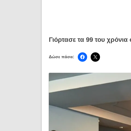
Γιόρτασε τα 99 του χρόνια 
Δώσε πάσα: