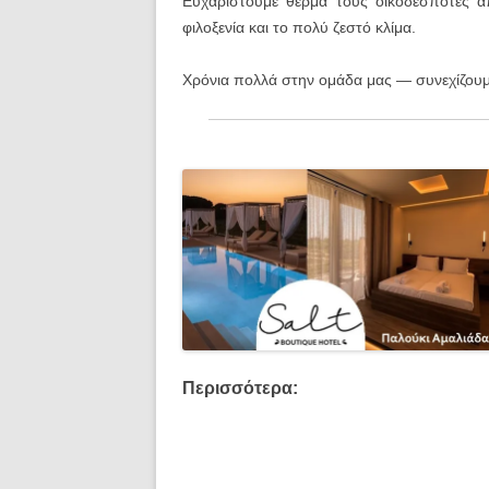
Ευχαριστούμε θερμά τους οικοδεσπότες απ
φιλοξενία και το πολύ ζεστό κλίμα.
Χρόνια πολλά στην ομάδα μας — συνεχίζουμε
Περισσότερα: