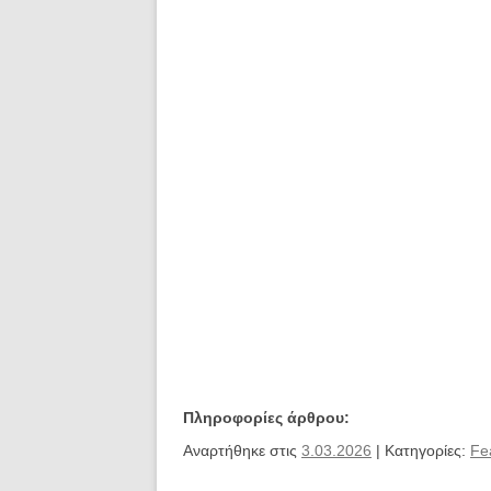
Πληροφορίες άρθρου:
Αναρτήθηκε στις
3.03.2026
| Κατηγορίες:
Fe