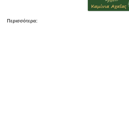
Περισσότερα: