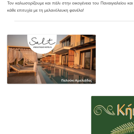
Τον καλωσορίζουμε και πάλι στην οικογένεια του Παναιγιαλείου και
κάθε επιτυχία με τη μελανόλευκη φανέλα!