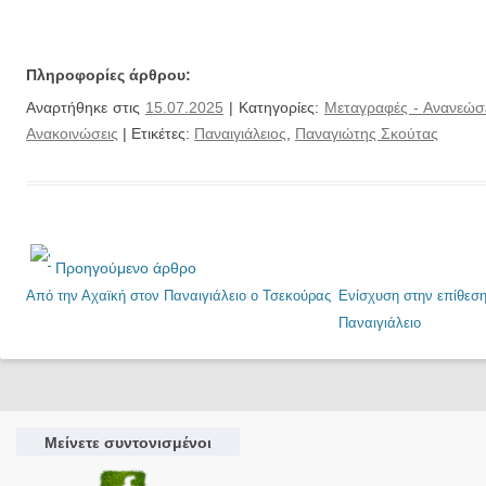
Πληροφορίες άρθρου:
Αναρτήθηκε στις
15.07.2025
| Κατηγορίες:
Μεταγραφές - Ανανεώσ
Ανακοινώσεις
| Ετικέτες:
Παναιγιάλειος
,
Παναγιώτης Σκούτας
Προηγούμενο άρθρο
Από την Αχαϊκή στον Παναιγιάλειο ο Τσεκούρας
Ενίσχυση στην επίθεση
Παναιγιάλειο
Μείνετε συντονισμένοι