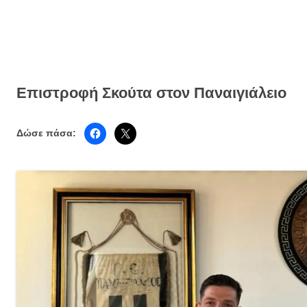
Επιστροφή Σκούτα στον Παναιγιάλειο
Δώσε πάσα: