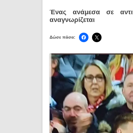
Ένας ανάμεσα σε αντι
αναγνωρίζεται
Δώσε πάσα: