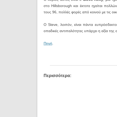
στο Hillsborough και έκτοτε ηγείται πολλώ
τους 96, πολλές φορές από κοινού με τις οι
Ο Steve, λοιπόν, είναι πάντα ευπρόσδεκτ
οπαδικές αντιπαλότητες υπάρχει η αξία της
Πηγή
.
Περισσότερα: