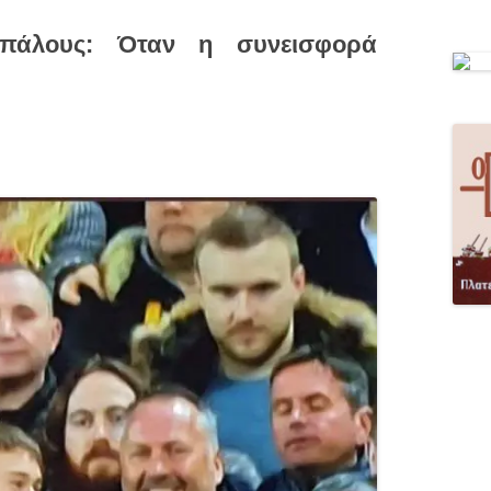
πάλους: Όταν η συνεισφορά