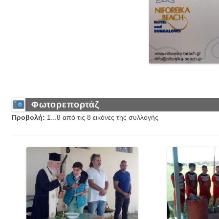
Φωτορεπορτάζ
Προβολή:
1...8 από τις 8 εικόνες της συλλογής