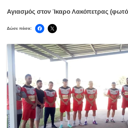
Αγιασμός στον Ίκαρο Λακόπετρας (φωτό
Δώσε πάσα: