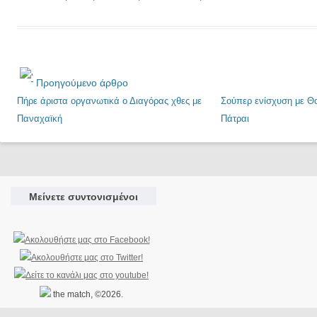
Προηγούμενο άρθρο
Πήρε άριστα οργανωτικά ο Διαγόρας χθες με
Σούπερ ενίσχυση με Θ
Παναχαϊκή
Πάτραι
Μείνετε συντονισμένοι
the match, ©2026.