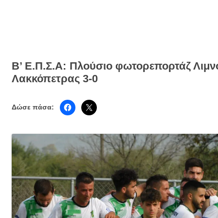
Β’ Ε.Π.Σ.Α: Πλούσιο φωτορεπορτάζ Λιμν
Λακκόπετρας 3-0
Δώσε πάσα: