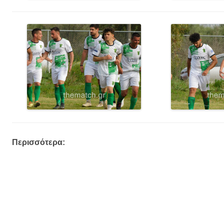
Περισσότερα: