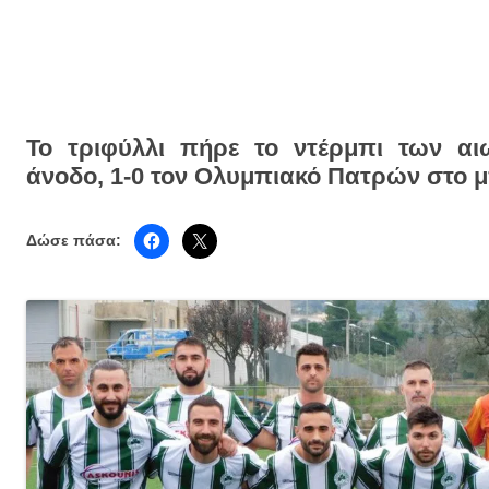
Το τριφύλλι πήρε το ντέρμπι των αι
άνοδο, 1-0 τον Ολυμπιακό Πατρών στο 
Δώσε πάσα: