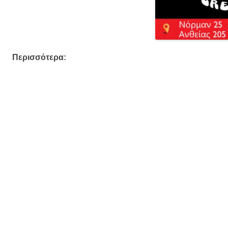
Περισσότερα: