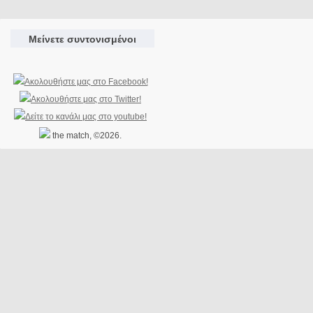
Μείνετε συντονισμένοι
the match, ©2026.