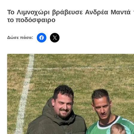
Το Λιμνοχώρι βράβευσε Ανδρέα Μαντά 
το ποδόσφαιρο
Δώσε πάσα: