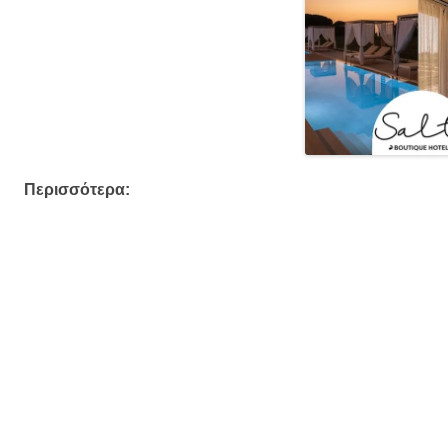
Περισσότερα: