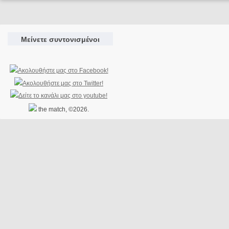
Μείνετε συντονισμένοι
the match, ©2026.