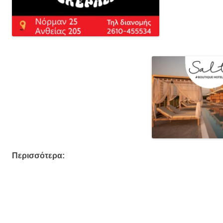
Περισσότερα: