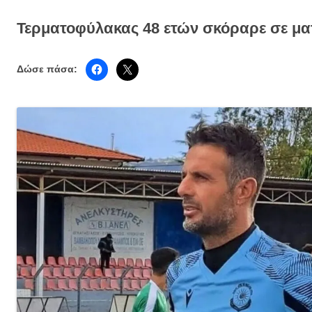
Τερματοφύλακας 48 ετών σκόραρε σε ματ
Δώσε πάσα: