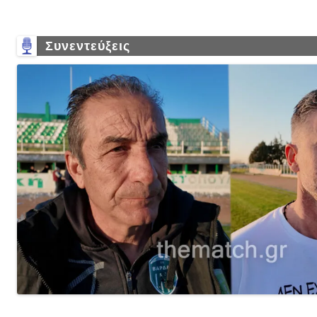
Συνεντεύξεις