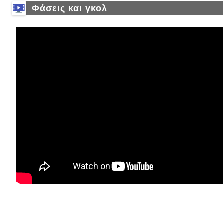
Φάσεις και γκολ