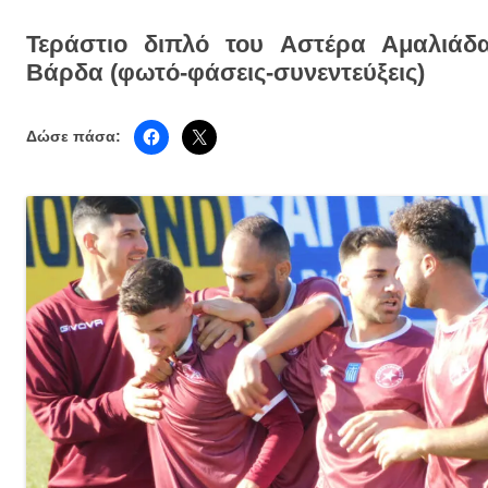
Τεράστιο διπλό του Αστέρα Αμαλιάδ
Βάρδα (φωτό-φάσεις-συνεντεύξεις)
Δώσε πάσα: