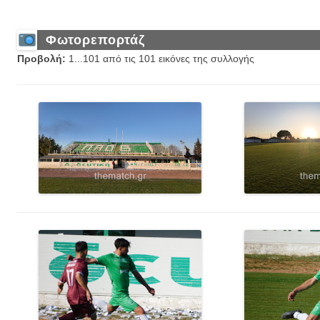
Φωτορεπορτάζ
Προβολή:
1...101 από τις 101 εικόνες της συλλογής