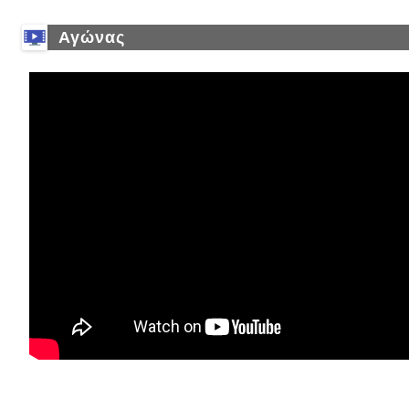
Αγώνας