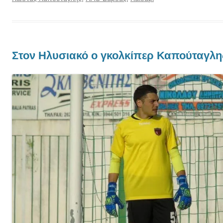
Στον Ηλυσιακό ο γκολκίπερ Καπούταγλη