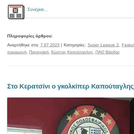
Συνέχεια…
Πληροφορίες άρθρου:
Αναρτήθηκε στις
7.07.2023
| Κατηγορίες:
Super League 2
,
Featu
παραμονή
,
Παναχαϊκή
,
Κώστας Καπούταγλης
,
ΠΑΟ Βάρδας
Στο Κερατσίνι ο γκολκίπερ Καπούταγλης