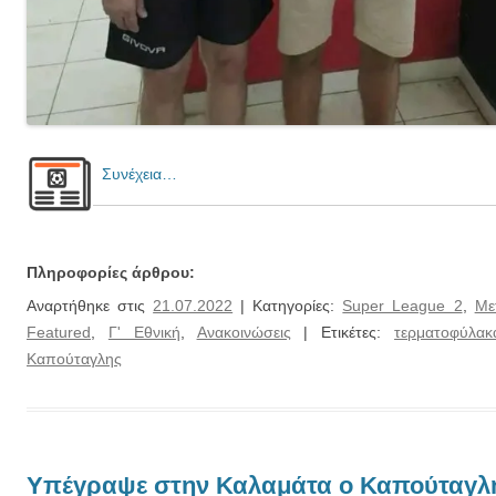
Συνέχεια…
Πληροφορίες άρθρου:
Αναρτήθηκε στις
21.07.2022
| Κατηγορίες:
Super League 2
,
Με
Featured
,
Γ' Εθνική
,
Ανακοινώσεις
| Ετικέτες:
τερματοφύλακ
Καπούταγλης
Υπέγραψε στην Καλαμάτα ο Καπούταγλ