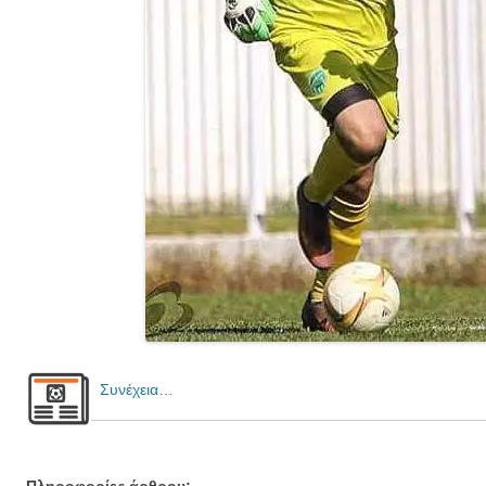
Συνέχεια…
Πληροφορίες άρθρου: