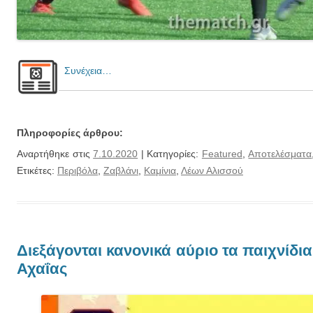
Συνέχεια…
Πληροφορίες άρθρου:
Αναρτήθηκε στις
7.10.2020
| Κατηγορίες:
Featured
,
Αποτελέσματα
Ετικέτες:
Περιβόλα
,
Ζαβλάνι
,
Καμίνια
,
Λέων Αλισσού
Διεξάγονται κανονικά αύριο τα παιχνίδι
Αχαΐας