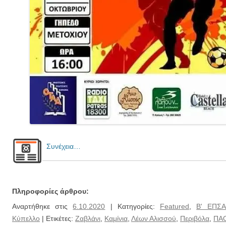
Συνέχεια…
Πληροφορίες άρθρου:
Αναρτήθηκε στις
6.10.2020
| Κατηγορίες:
Featured
,
Β' ΕΠΣ
Κύπελλο
| Ετικέτες:
Ζαβλάνι
,
Καμίνια
,
Λέων Αλισσού
,
Περιβόλα
,
ΠΑ