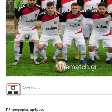
Συνέχεια…
Πληροφορίες άρθρου: