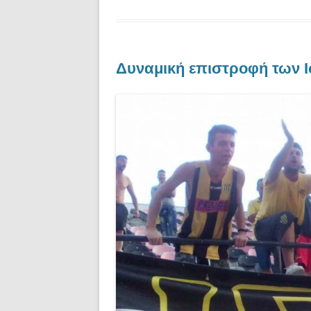
Δυναμική επιστροφή των Ι