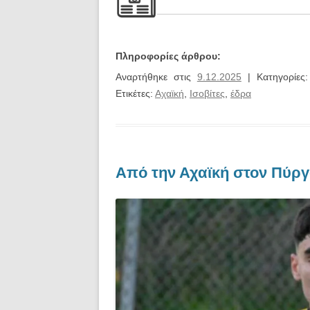
Πληροφορίες άρθρου:
Αναρτήθηκε στις
9.12.2025
| Κατηγορίες
Ετικέτες:
Αχαϊκή
,
Ισοβίτες
,
έδρα
Από την Αχαϊκή στον Πύργ