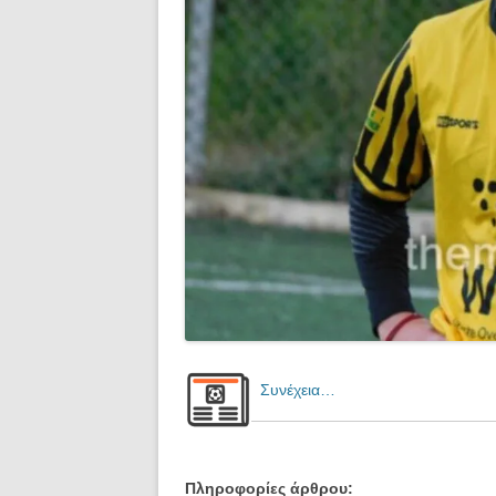
Συνέχεια…
Πληροφορίες άρθρου: