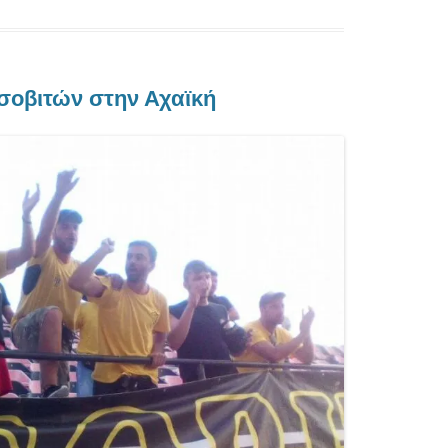
σοβιτών στην Αχαϊκή