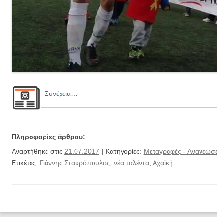
Συνέχεια…
Πληροφορίες άρθρου:
Αναρτήθηκε στις
21.07.2017
| Κατηγορίες:
Μεταγραφές - Ανανεώσε
Ετικέτες:
Γιάννης Σταυρόπουλος
,
νέα ταλέντα
,
Αχαϊκή