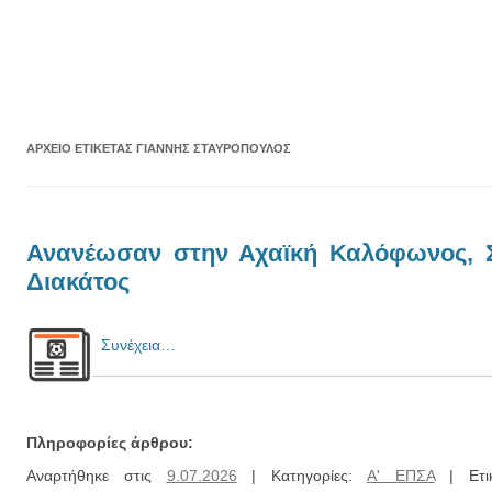
ΑΡΧΕΊΟ ΕΤΙΚΈΤΑΣ
ΓΙΆΝΝΗΣ ΣΤΑΥΡΌΠΟΥΛΟΣ
Ανανέωσαν στην Αχαϊκή Καλόφωνος, 
Διακάτος
Συνέχεια…
Πληροφορίες άρθρου:
Αναρτήθηκε στις
9.07.2026
| Κατηγορίες:
Α' ΕΠΣΑ
| Ετι