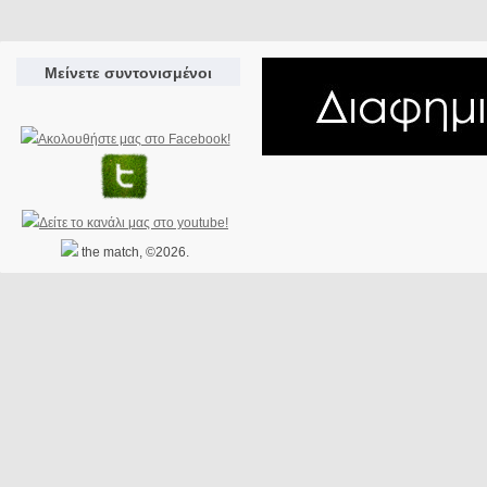
Μείνετε συντονισμένοι
the match, ©2026.