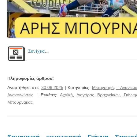
Συνέχεια…
Πληροφορίες άρθρου:
Αναρτήθηκε στις
30.06.2025
| Κατηγορίες:
Μεταγραφές - Ανανεώσ
Ανακοινώσεις
| Ετικέτες:
Αχαϊκή
,
Διαγόρας Βραχνεΐκων
,
Γιάνν
Μπουρνάκας