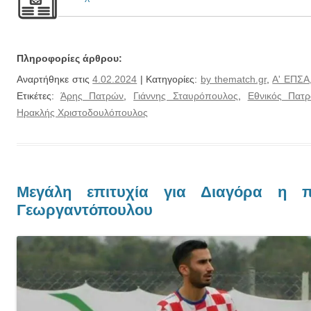
Πληροφορίες άρθρου:
Αναρτήθηκε στις
4.02.2024
| Κατηγορίες:
by thematch.gr
,
Α' ΕΠΣΑ
Ετικέτες:
Άρης Πατρών
,
Γιάννης Σταυρόπουλος
,
Εθνικός Πατ
Ηρακλής Χριστοδουλόπουλος
Μεγάλη επιτυχία για Διαγόρα η 
Γεωργαντόπουλου