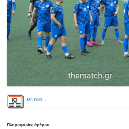
Συνέχεια…
Πληροφορίες άρθρου: