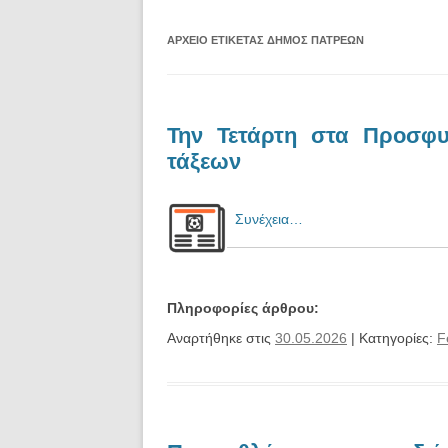
ΑΡΧΕΊΟ ΕΤΙΚΈΤΑΣ
ΔΉΜΟΣ ΠΑΤΡΈΩΝ
Την Τετάρτη στα Προσφυ
τάξεων
Συνέχεια…
Πληροφορίες άρθρου:
Αναρτήθηκε στις
30.05.2026
| Κατηγορίες:
F