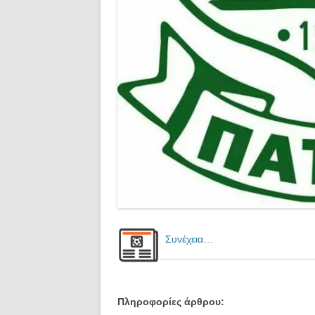
Συνέχεια…
Πληροφορίες άρθρου: