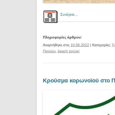
Συνέχεια…
Πληροφορίες άρθρου:
Αναρτήθηκε στις
10.06.2022
| Κατηγορίες:
F
Πατρών
,
beach soccer
Κρούσμα κορωνοϊού στο Π