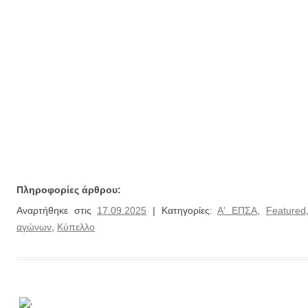
Πληροφορίες άρθρου:
Αναρτήθηκε στις
17.09.2025
| Κατηγορίες:
Α' ΕΠΣΑ
,
Featured
αγώνων
,
Κύπελλο