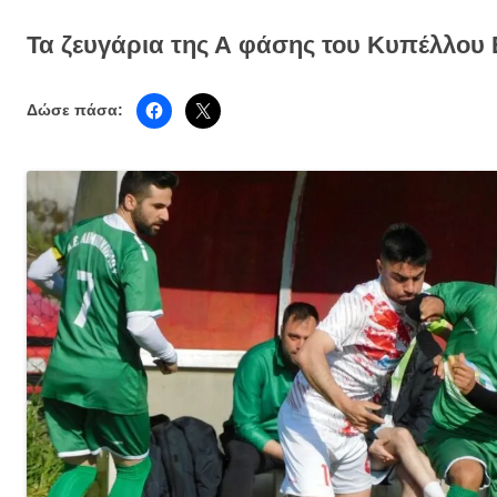
Τα ζευγάρια της Α φάσης του Κυπέλλου 
Δώσε πάσα: