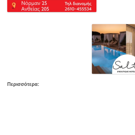
Περισσότερα: