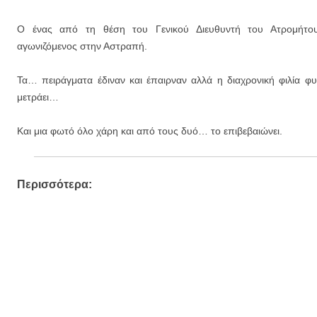
Ο ένας από τη θέση του Γενικού Διευθυντή του Ατρομήτ
αγωνιζόμενος στην Αστραπή.
Τα… πειράγματα έδιναν και έπαιρναν αλλά η διαχρονική φιλία φυ
μετράει…
Και μια φωτό όλο χάρη και από τους δυό… το επιβεβαιώνει.
Περισσότερα: