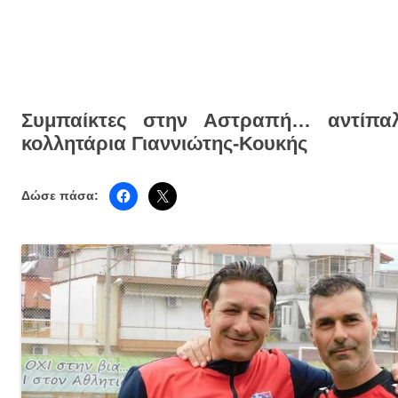
Συμπαίκτες στην Αστραπή… αντίπα
κολλητάρια Γιαννιώτης-Κουκής
Δώσε πάσα: