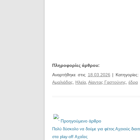
Πληροφορίες άρθρου:
Αναρτήθηκε στις
18.03.2026
| Κατηγορίες
Αμαλιάδας
,
Ηλεία
,
Αίαντας Γαστούνης
,
έδρα
Προηγούμενο άρθρο
Πολύ δύσκολο να δούμε για φέτος Αχαιούς διαιτ
στα play-off Αχαΐας