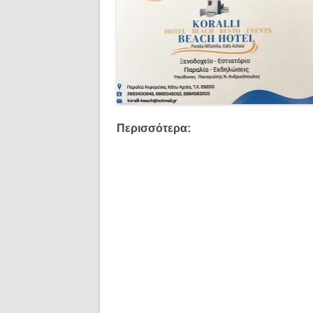
Περισσότερα: