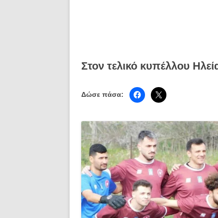
Στον τελικό κυπέλλου Ηλε
Δώσε πάσα: