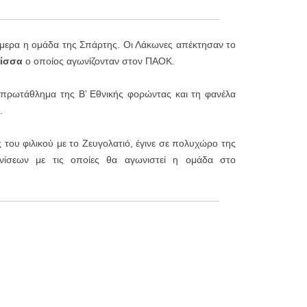
μερα η ομάδα της Σπάρτης. Οι Λάκωνες απέκτησαν το
λίσσα
ο οποίος αγωνίζονταν στον ΠΑΟΚ.
ο πρωτάθλημα της Β’ Εθνικής φορώντας και τη φανέλα
.
 του φιλικού με το Ζευγολατιό, έγινε σε πολυχώρο της
ίσεων με τις οποίες θα αγωνιστεί η ομάδα στο