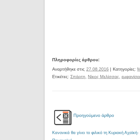
Πληροφορίες άρθρου:
Αναρτήθηκε στις
27.08.2016
| Κατηγορίες:
Μ
Ετικέτες:
Σπάρτη
,
Νίκος Μελίσσας
,
εμφανίσε
Προηγούμενο άρθρο
Κανονικά θα γίνει το φιλικό τη Κυριακή Αχαϊκή-