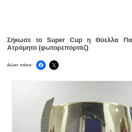
Σήκωσε το Super Cup η Θύελλα Πα
Ατρόμητο (φωτορεπορτάζ)
Δώσε πάσα: