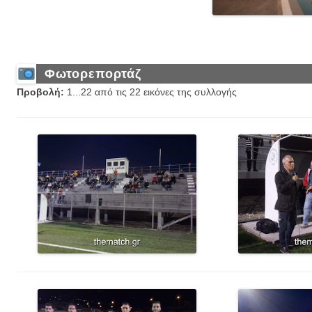
Φωτορεπορτάζ
Προβολή:
1...22 από τις 22 εικόνες της συλλογής