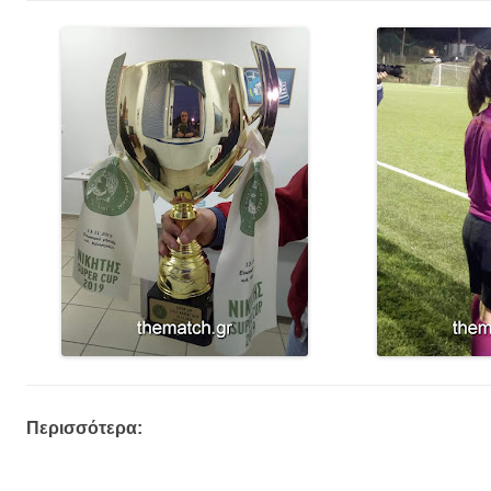
Περισσότερα: