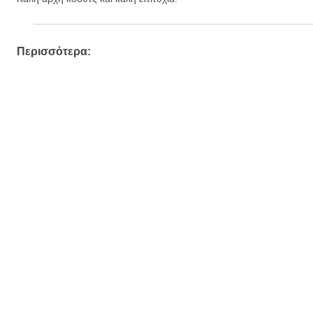
Περισσότερα: