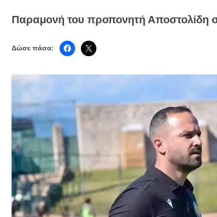
Παραμονή του προπονητή Αποστολίδη 
Δώσε πάσα: