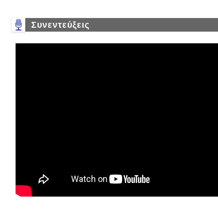
Συνεντεύξεις