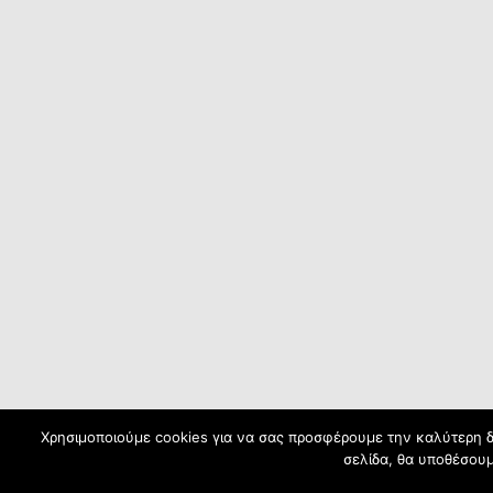
Χρησιμοποιούμε cookies για να σας προσφέρουμε την καλύτερη δυ
σελίδα, θα υποθέσουμ