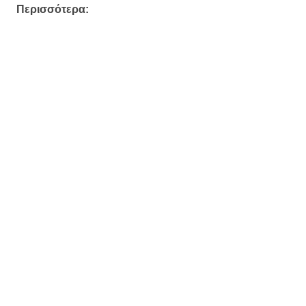
Περισσότερα: