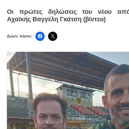
Οι πρώτες δηλώσεις του νέου από
Αχαϊκής Βαγγέλη Γκάτση (βίντεο)
Δώσε πάσα: