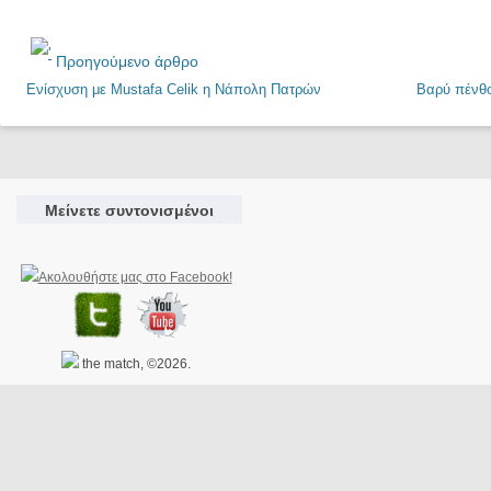
Προηγούμενο άρθρο
Ενίσχυση με Mustafa Celik η Νάπολη Πατρών
Βαρύ πένθο
Μείνετε συντονισμένοι
the match, ©2026.