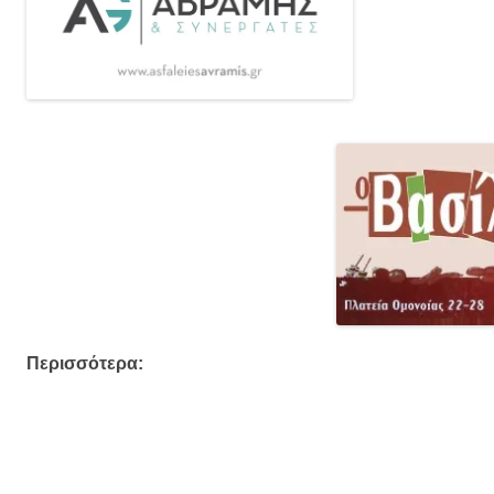
Περισσότερα: