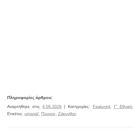
Πληροφορίες άρθρου:
Αναρτήθηκε στις
6.05.2026
| Κατηγορίες:
Featured
,
Γ' Εθνική
Ετικέτες:
μπαράζ
,
Πύργος
,
Ζάκυνθος