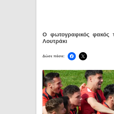
Ο φωτογραφικός φακός τ
Λουτράκι
Δώσε πάσα: