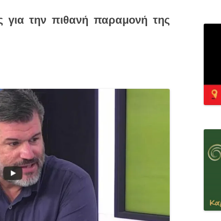
 για την πιθανή παραμονή της