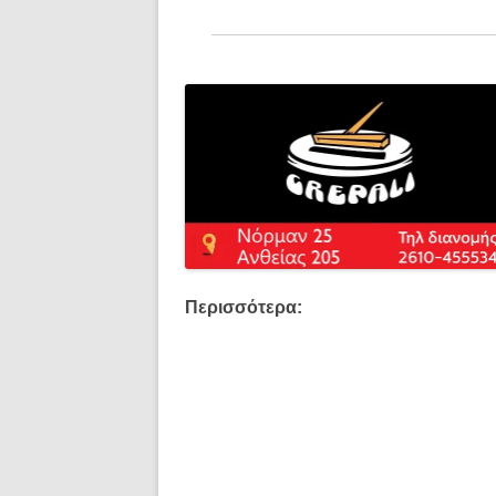
Περισσότερα: