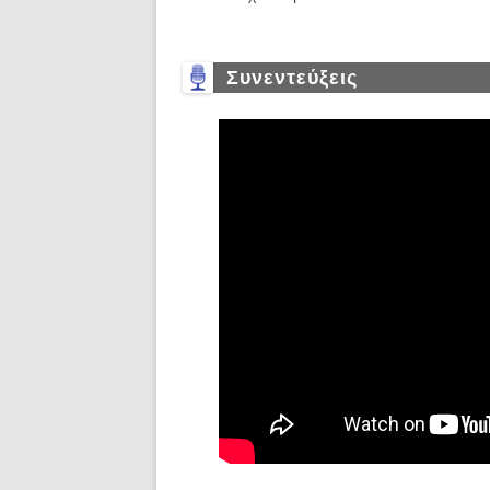
Συνεντεύξεις