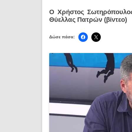
Ο Χρήστος Σωτηρόπουλος
Θύελλας Πατρών (βίντεο)
Δώσε πάσα: