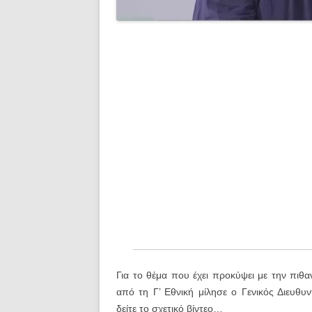
Για το θέμα που έχει προκύψει με την πιθ
από τη Γ’ Εθνική μίλησε ο Γενικός Διευ
δείτε το σχετικό βίντεο…