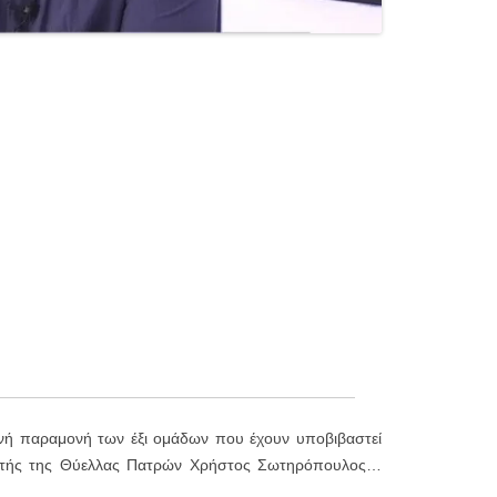
ανή παραμονή των έξι ομάδων που έχουν υποβιβαστεί
θυντής της Θύελλας Πατρών Χρήστος Σωτηρόπουλος…