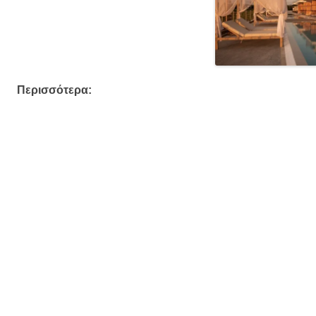
Περισσότερα: