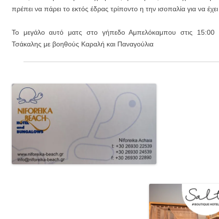
πρέπει να πάρει το εκτός έδρας τρίποντο η την ισοπαλία για να έχει
Το μεγάλο αυτό ματς στο γήπεδο Αμπελόκαμπου στις 15:00 
Τσάκαλης με βοηθούς Καραλή και Παναγούλια