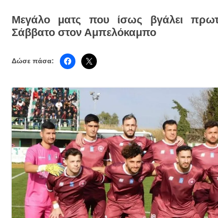
Μεγάλο ματς που ίσως βγάλει πρωτ
Σάββατο στον Αμπελόκαμπο
Δώσε πάσα: