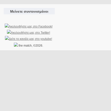
Μείνετε συντονισμένοι
the match, ©2026.