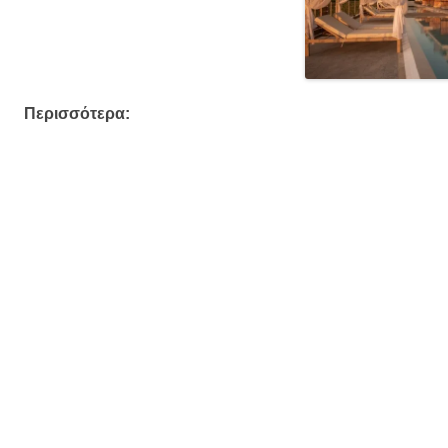
Περισσότερα: