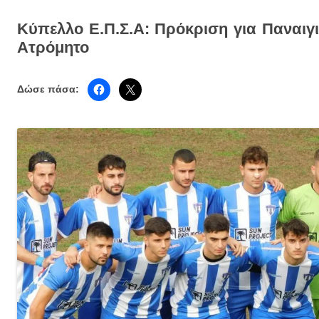
Κύπελλο Ε.Π.Σ.Α: Πρόκριση για Παναιγι
Ατρόμητο
Δώσε πάσα: