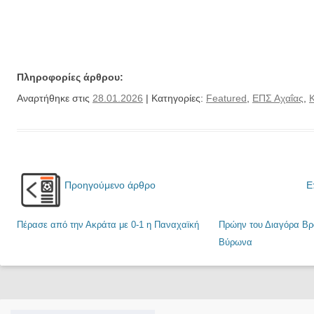
Πληροφορίες άρθρου:
Αναρτήθηκε στις
28.01.2026
| Κατηγορίες:
Featured
,
ΕΠΣ Αχαΐας
,
Προηγούμενο άρθρο
Ε
Πέρασε από την Ακράτα με 0-1 η Παναχαϊκή
Πρώην του Διαγόρα Βρ
Βύρωνα