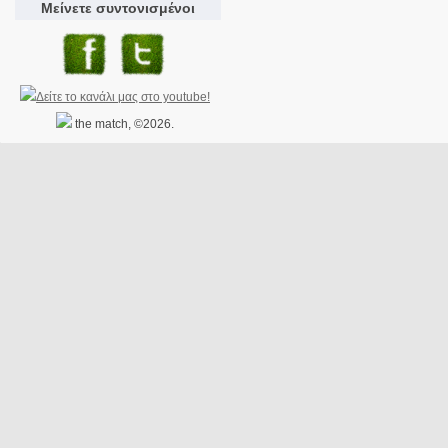
Μείνετε συντονισμένοι
the match, ©2026.