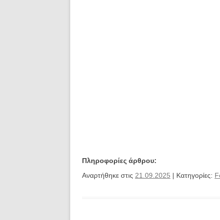
Πληροφορίες άρθρου:
Αναρτήθηκε στις
21.09.2025
| Κατηγορίες:
F