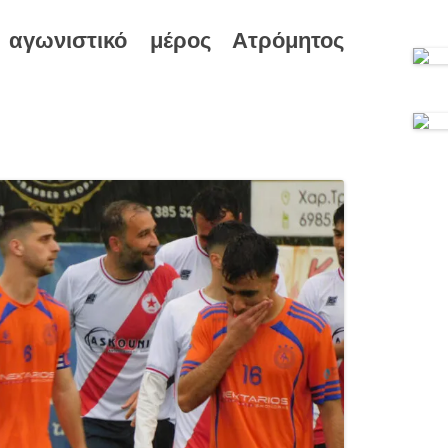
αγωνιστικό μέρος Ατρόμητος