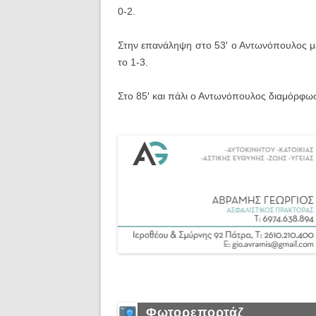
0-2.
Στην επανάληψη στο 53′ ο Αντωνόπουλος μεί
το 1-3.
Στο 85′ και πάλι ο Αντωνόπουλος διαμόρφωσ
Φωτορεπορτάζ