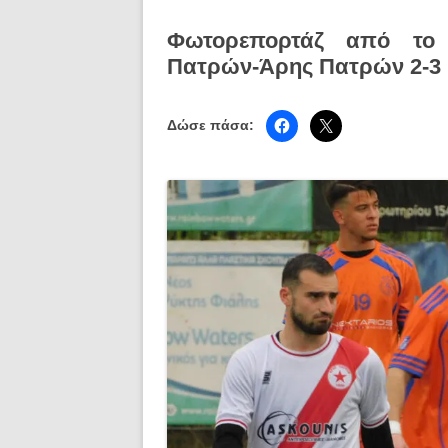
Φωτορεπορτάζ από το 
Πατρών-Άρης Πατρών 2-3
Δώσε πάσα: