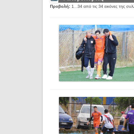
Προβολή:
1...34 από τις 34 εικόνες της συ