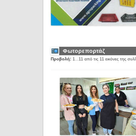
Φωτορεπορτάζ
Προβολή:
1...11 από τις 11 εικόνες της συ