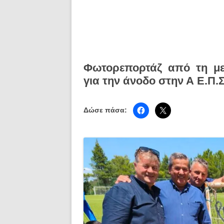
Φωτορεπορτάζ από τη μεγ
για την άνοδο στην Α Ε.Π.
Δώσε πάσα: