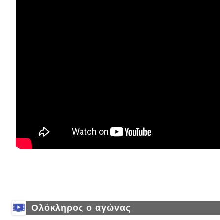
Ολόκληρος ο αγώνας