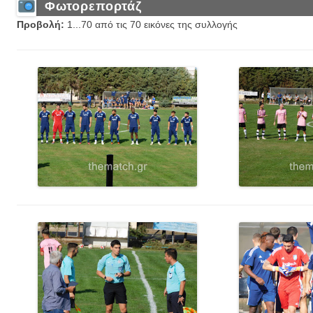
Φωτορεπορτάζ
Προβολή:
1...70 από τις 70 εικόνες της συλλογής