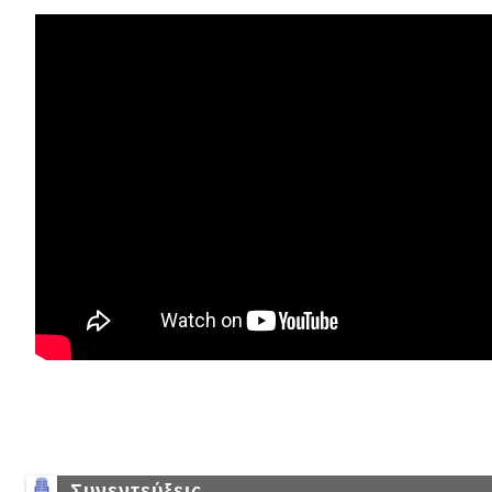
Συνεντεύξεις