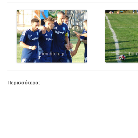
Περισσότερα: