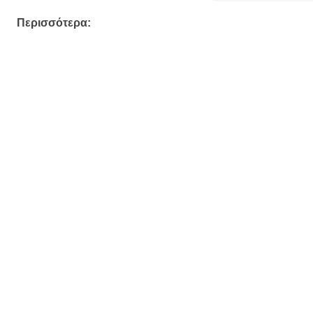
Περισσότερα: