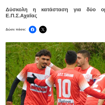
Δύσκολη η κατάσταση για δύο ο
Ε.Π.Σ.Αχαΐας
Δώσε πάσα: