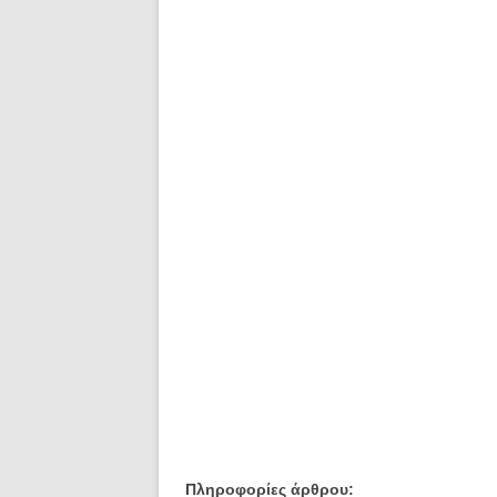
Πληροφορίες άρθρου: