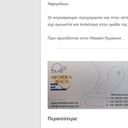
Νιφορεΐκων.
Οι κιτρινόμαυροι προχώρησαν και στην απ
είχε αγωνιστεί και παλιότερα στην ομάδα τη
Πριν αγωνίζονταν στον Ηλειακό Λεχαινών…
Περισσότερα: