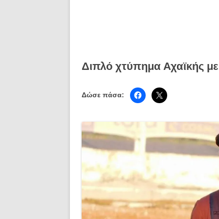
Διπλό χτύπημα Αχαϊκής μ
Δώσε πάσα: