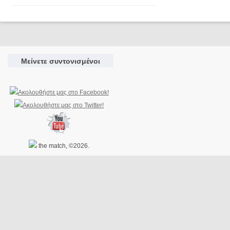
Μείνετε συντονισμένοι
the match, ©2026.