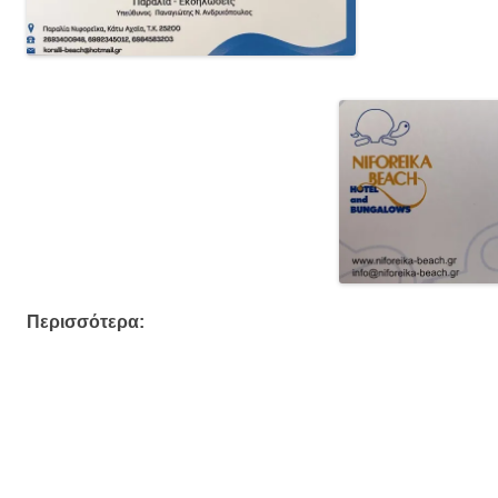
Περισσότερα: