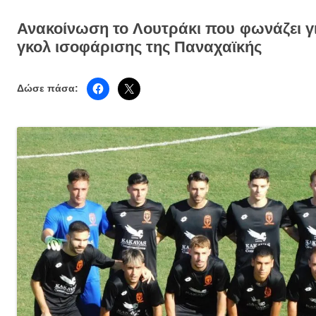
Ανακοίνωση το Λουτράκι που φωνάζει γ
γκολ ισοφάρισης της Παναχαϊκής
Δώσε πάσα: