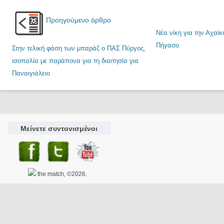
Προηγούμενο άρθρο
Νέα νίκη για την Αχαϊκ
Πήγασο
Στην τελική φάση των μπαράζ ο ΠΑΣ Πύργος,
ισοπαλία με παράπονα για τη διαιτησία για
Παναιγιάλειο
Μείνετε συντονισμένοι
the match, ©2026.