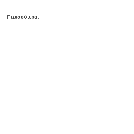
Περισσότερα: