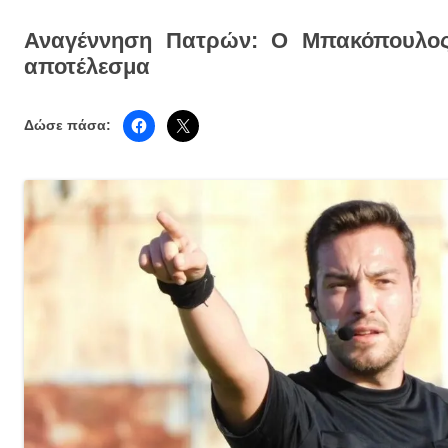
Αναγέννηση Πατρών: Ο Μπακόπουλος
αποτέλεσμα
Δώσε πάσα: