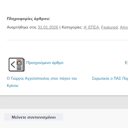
Πληροφορίες άρθρου:
Αναρτήθηκε στις
31.01.2026
| Κατηγορίες:
Α' ΕΠΣΑ
,
Featured
,
Απο
Προηγούμενο άρθρο
Ε
Ο Γιώργος Αγγελόπουλος στον πάγκο του
Σαρωτικός ο ΠΑΣ Πύρ
Κρίνου
Μείνετε συντονισμένοι