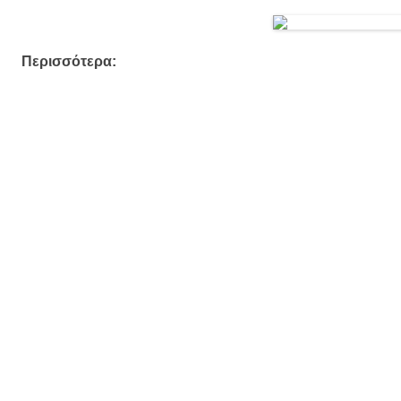
Περισσότερα: