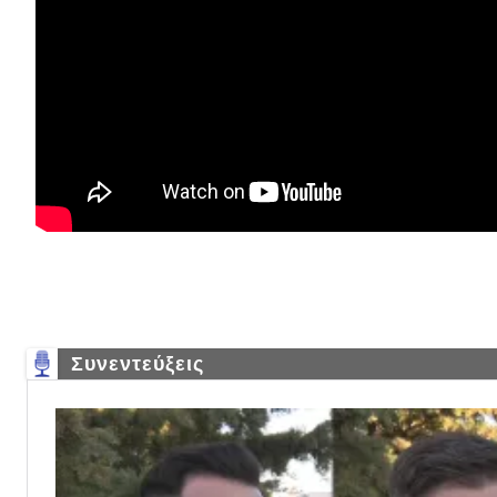
Συνεντεύξεις