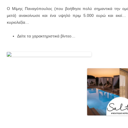
Ο Μίμης Παναγόπουλος (που βοήθησε πολύ σημαντικά την ομάδ
μετά) ανακοίνωσε και ένα υψηλό πριμ 5.000 ευρώ και εκεί… 
κυριολεξία…
Δείτε τα χαρακτηριστικά βίντεο…