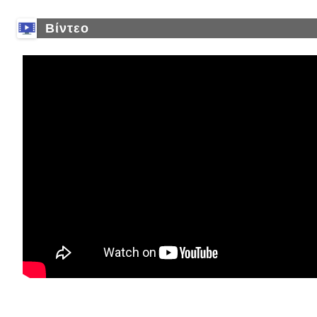
Βίντεο