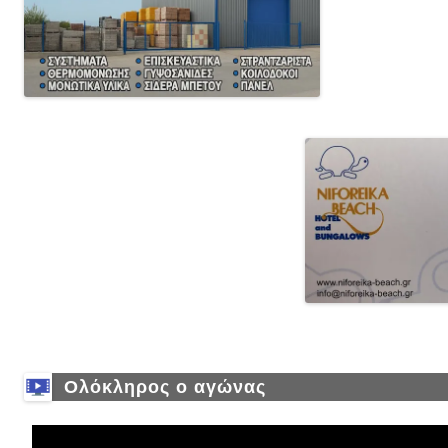
Ολόκληρος ο αγώνας