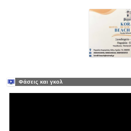
Φάσεις και γκολ