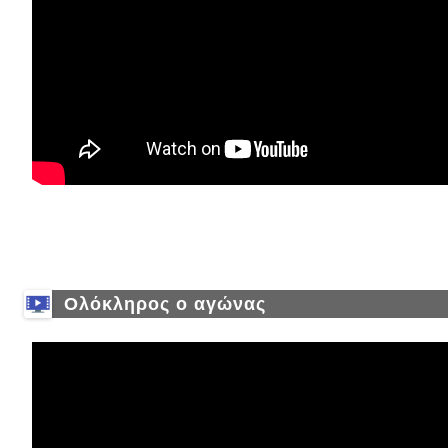
Ολόκληρος ο αγώνας