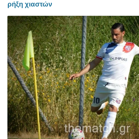
ρήξη χιαστών