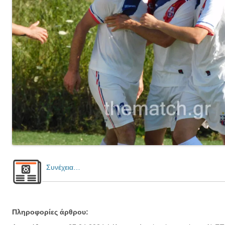
Συνέχεια…
Πληροφορίες άρθρου: