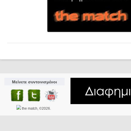
Μείνετε συντονισμένοι
the match, ©2026.