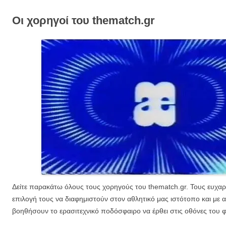
Οι χορηγοί του thematch.gr
Δείτε παρακάτω όλους τους χορηγούς του thematch.gr. Τους ευχαρ
επιλογή τους να διαφημιστούν στον αθλητικό μας ιστότοπο και με 
βοηθήσουν το ερασιτεχνικό ποδόσφαιρο να έρθει στις οθόνες του 