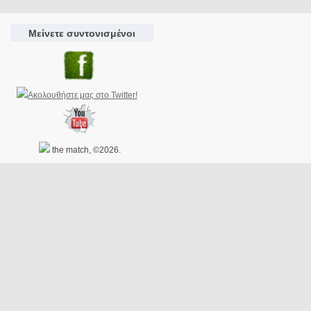
Μείνετε συντονισμένοι
the match, ©2026.