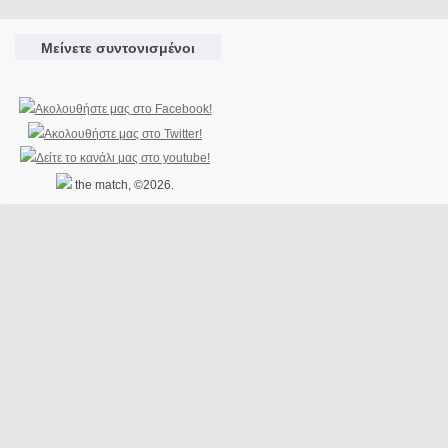
Μείνετε συντονισμένοι
the match, ©2026.